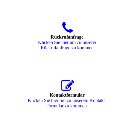
Rückrufanfrage
Klicken Sie hier um zu unserer
Rückrufanfrage zu kommen
Kontaktformular
Klicken Sie hier um zu unserem Kon­takt­
for­mu­lar zu kommen