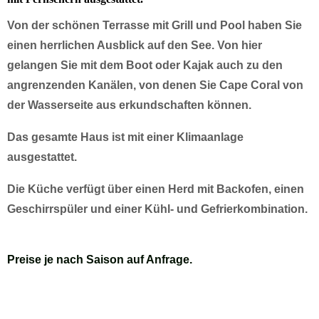
Von der schönen Terrasse mit Grill und Pool haben Sie
einen herrlichen Ausblick auf den See. Von hier
gelangen Sie mit dem Boot oder Kajak auch zu den
angrenzenden Kanälen, von denen Sie Cape Coral von
der Wasserseite aus erkundschaften können.
Das gesamte Haus ist mit einer Klimaanlage
ausgestattet.
Die Küche verfügt über einen Herd mit Backofen, einen
Geschirrspüler und einer Kühl- und Gefrierkombination.
Preise je nach Saison auf Anfrage.