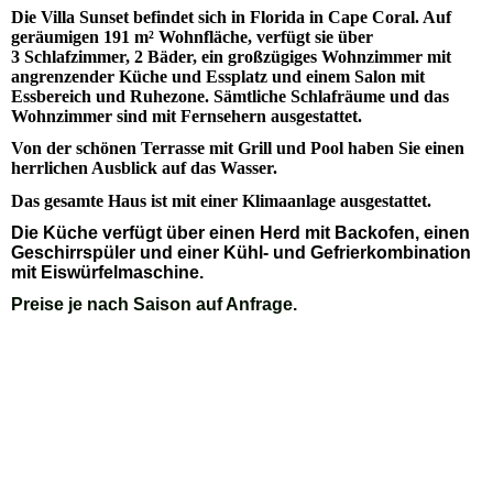
Die Villa Sunset befindet sich in Florida in Cape Coral. Auf
geräumigen 191 m² Wohnfläche, verfügt sie über
3 Schlafzimmer,
2 Bäder, ein großzügiges Wohnzimmer mit
angrenzender Küche und Essplatz und einem Salon mit
Essbereich und Ruhezone. Sämtliche Schlafräume und das
Wohnzimmer sind mit Fernsehern ausgestattet.
Von der schönen Terrasse mit Grill und Pool haben Sie einen
herrlichen Ausblick auf das Wasser.
Das gesamte Haus ist mit einer Klimaanlage ausgestattet.
Die Küche verfügt über einen Herd mit Backofen, einen
Geschirrspüler und einer Kühl- und Gefrierkombination
mit Eiswürfelmaschine.
Preise je nach Saison auf Anfrage.